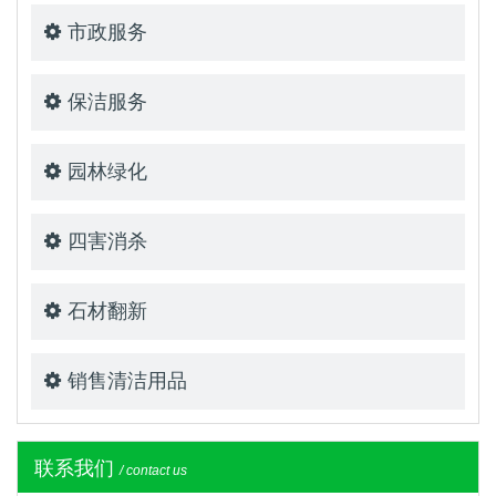
市政服务
保洁服务
园林绿化
四害消杀
石材翻新
销售清洁用品
联系我们
/ contact us