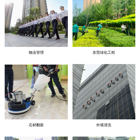
物业管理
东莞绿化工程
石材翻新
外墙清洗