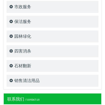
市政服务
保洁服务
园林绿化
四害消杀
石材翻新
销售清洁用品
联系我们
/ contact us