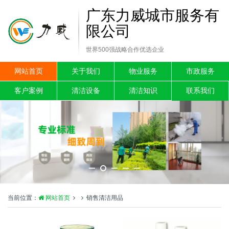
广东力威城市服务有
限公司
世界500强战略合作优选企业
网站首页
关于我们
物业服务
市政服务
客户案例
清洁设备
清洁知识
联系我们
当前位置：
网站首页
销售清洁用品