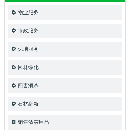
物业服务
市政服务
保洁服务
园林绿化
四害消杀
石材翻新
销售清洁用品