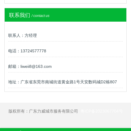
联系我们
/ contact us
联系人：方经理
电话：13724577778
邮箱：liweii8@163.com
地址：广东省东莞市南城街道黄金路1号天安数码城D2栋807
版权所有：广东力威城市服务有限公司
粤ICP备2023067704号