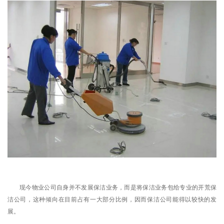
现今物业公司自身并不发展保洁业务，而是将保洁业务包给专业的开荒保
洁公司，这种倾向在目前占有一大部分比例，因而保洁公司能得以较快的发
展。