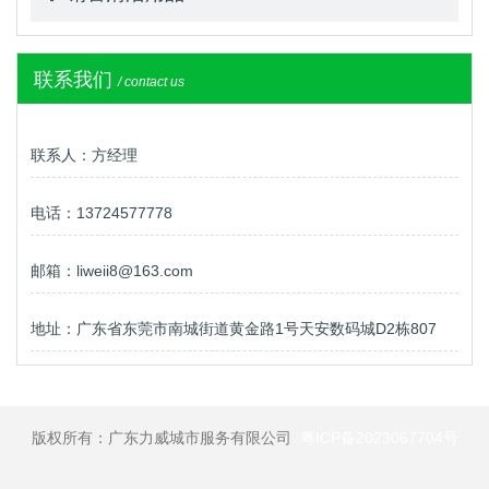
联系我们
/ contact us
联系人：方经理
电话：13724577778
邮箱：liweii8@163.com
地址：广东省东莞市南城街道黄金路1号天安数码城D2栋807
版权所有：广东力威城市服务有限公司
粤ICP备2023067704号