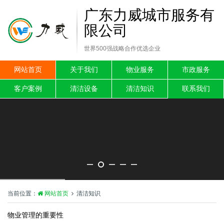
广东力威城市服务有
限公司
世界500强战略合作优选企业
网站首页
关于我们
物业服务
市政服务
客户案例
清洁设备
清洁知识
联系我们
当前位置：
网站首页
清洁知识
物业管理的重要性