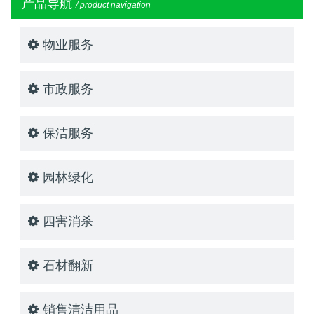
产品导航
/ product navigation
物业服务
市政服务
保洁服务
园林绿化
四害消杀
石材翻新
销售清洁用品