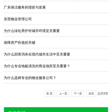
广东保洁服务的现状与发展
东莞物业管理公司
为什么绿化养护对城市环境至关重要
保障房产价值的关键
为什么四害消杀在现代城市生活中至关重要
为什么专业地板清洗对商业场所至关重要？
为什么选择专业的物业服务公司？
总共
9
页
首 页
上一页
下一页
末页